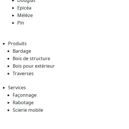
Douglas
Epicéa
Mélèze
Pin
Produits
Bardage
Bois de structure
Bois pour extérieur
Traverses
Services
Façonnage
Rabotage
Scierie mobile