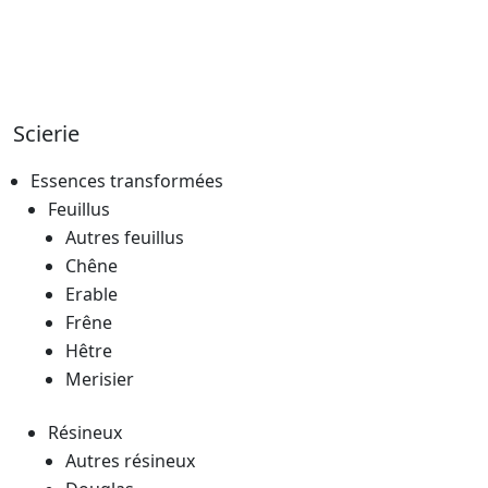
Scierie
Essences transformées
Feuillus
Autres feuillus
Chêne
Erable
Frêne
Hêtre
Merisier
Résineux
Autres résineux