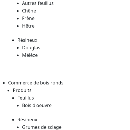
Autres feuillus
Chêne
Frêne
Hêtre
Résineux
Douglas
Mélèze
Commerce de bois ronds
Produits
Feuillus
Bois d'oeuvre
Résineux
Grumes de sciage