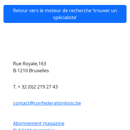
Retour vers le moteur de recherche ‘trouver un
spécialiste’
Rue Royale,163
B-1210 Bruxelles
T. + 32 (0)2 219 27 43
contact@confederationbois.be
Abonnement magazine