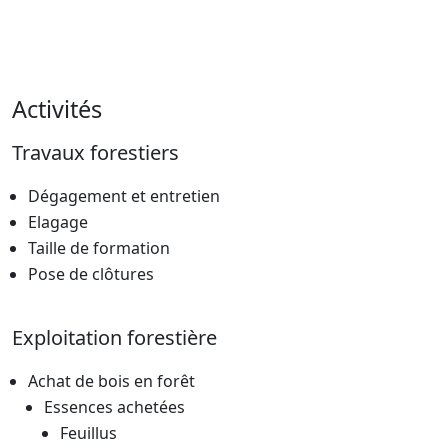
Activités
Travaux forestiers
Dégagement et entretien
Elagage
Taille de formation
Pose de clôtures
Exploitation forestière
Achat de bois en forêt
Essences achetées
Feuillus