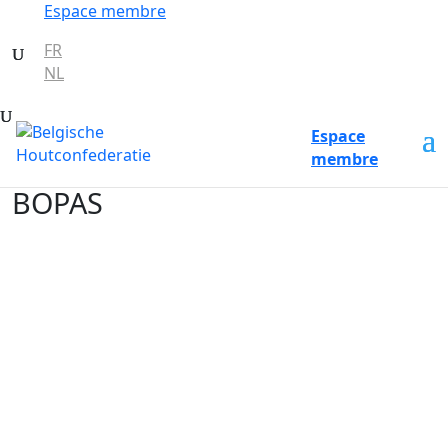
Espace membre
FR
NL
Espace
membre
BOPAS