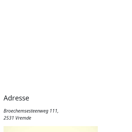
Adresse
Broechemsesteenweg 111,
2531 Vremde