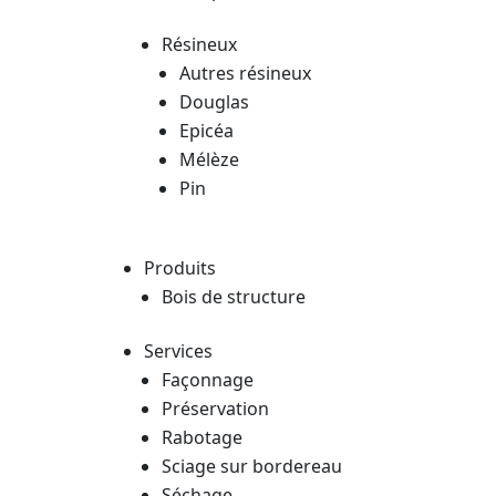
Résineux
Autres résineux
Douglas
Epicéa
Mélèze
Pin
Produits
Bois de structure
Services
Façonnage
Préservation
Rabotage
Sciage sur bordereau
Séchage