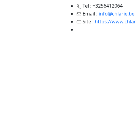
Tel : +3256412064
Email :
info@chlarie.be
Site :
https://www.chlar