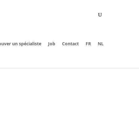
ouver un spécialiste
Job
Contact
FR
NL