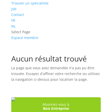
Trouver un spécialiste
Job
Contact
FR
NL
Select Page
Espace membre
Aucun résultat trouvé
La page que vous avez demandée n'a pas pu être
trouvée. Essayez d'affiner votre recherche ou utilisez
la navigation ci-dessus pour localiser la page.
Abonnez-vous à
Bois Entreprise