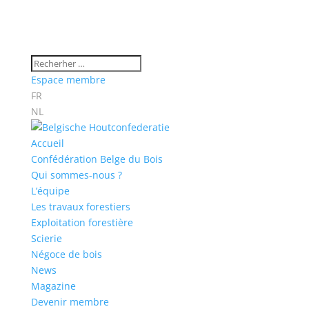
Espace membre
FR
NL
Accueil
Confédération Belge du Bois
Qui sommes-nous ?
L’équipe
Les travaux forestiers
Exploitation forestière
Scierie
Négoce de bois
News
Magazine
Devenir membre