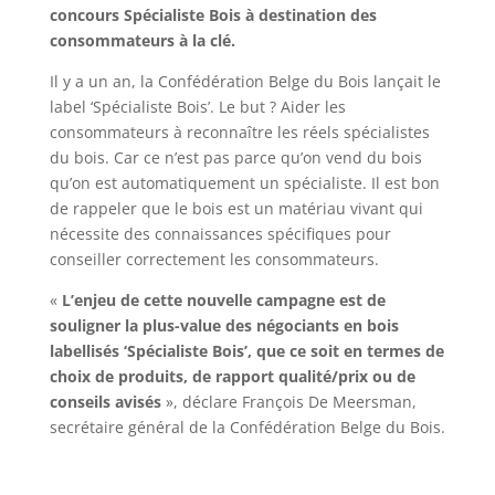
concours Spécialiste Bois à destination des
consommateurs à la clé.
Il y a un an, la Confédération Belge du Bois lançait le
label ‘Spécialiste Bois’. Le but ? Aider les
consommateurs à reconnaître les réels spécialistes
du bois. Car ce n’est pas parce qu’on vend du bois
qu’on est automatiquement un spécialiste. Il est bon
de rappeler que le bois est un matériau vivant qui
nécessite des connaissances spécifiques pour
conseiller correctement les consommateurs.
«
L’enjeu de cette nouvelle campagne est de
souligner la plus-value des négociants en bois
labellisés ‘Spécialiste Bois’, que ce soit en termes de
choix de produits, de rapport qualité/prix ou de
conseils avisés
», déclare François De Meersman,
secrétaire général de la Confédération Belge du Bois.