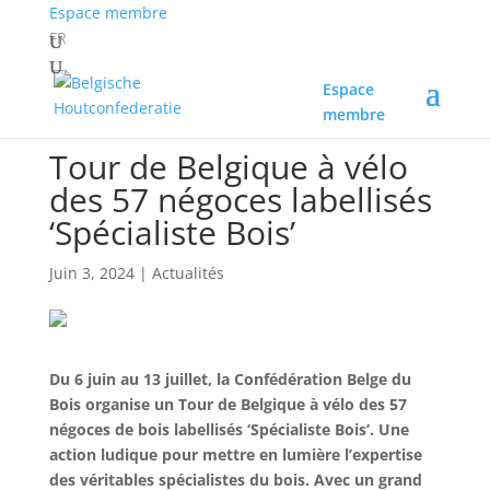
Espace membre
FR
Espace
membre
Tour de Belgique à vélo
des 57 négoces labellisés
‘Spécialiste Bois’
Juin 3, 2024
|
Actualités
Du 6 juin au 13 juillet, la Confédération Belge du
Bois organise un Tour de Belgique à vélo des 57
négoces de bois labellisés ‘Spécialiste Bois’. Une
action ludique pour mettre en lumière l’expertise
des véritables spécialistes du bois. Avec un grand