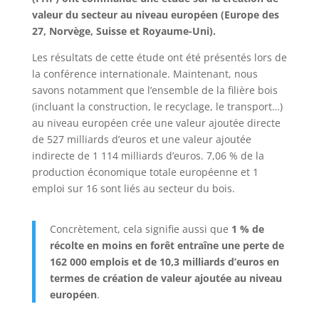
valeur du secteur au niveau européen (Europe des
27, Norvège, Suisse et Royaume-Uni).
Les résultats de cette étude ont été présentés lors de
la conférence internationale. Maintenant, nous
savons notamment que l’ensemble de la filière bois
(incluant la construction, le recyclage, le transport…)
au niveau européen crée une valeur ajoutée directe
de 527 milliards d’euros et une valeur ajoutée
indirecte de 1 114 milliards d’euros. 7,06 % de la
production économique totale européenne et 1
emploi sur 16 sont liés au secteur du bois.
Concrètement, cela signifie aussi que
1 % de
récolte en moins en forêt entraîne une perte de
162 000 emplois
et de 10,3 milliards d’euros en
termes de création de valeur ajoutée au niveau
européen
.